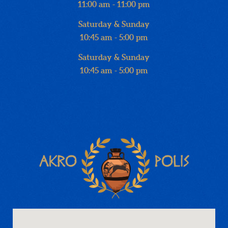
11:00 am - 11:00 pm
Saturday & Sunday
10:45 am - 5:00 pm
Saturday & Sunday
10:45 am - 5:00 pm