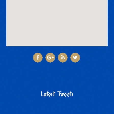
Latest Tweets