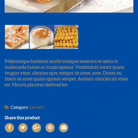
Pellentesque habitant morbi tristique senectus et netus et
malesuada fames ac turpis egestas. Vestibulum tortor quam,
feugiat vitae, ultricies eget, tempor sit amet, ante. Donec eu
libero sit amet quam egestas semper. Aenean ultricies mi vitae
est. Mauris placerat eleifend leo.
Category:
Dessert
Share this product