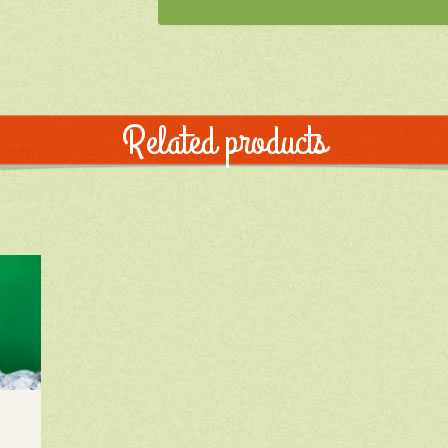
Related products