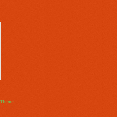
p Theme