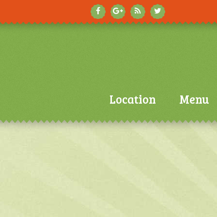
Location
Menu