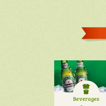
Beverages