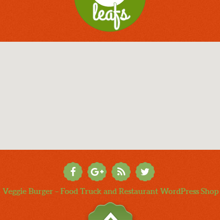
 Veggie Burger – Food Truck and Restaurant WordPress Sho